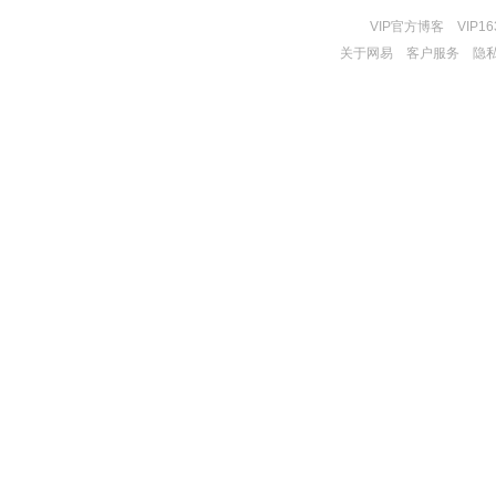
VIP官方博客
VIP1
关于网易
客户服务
隐