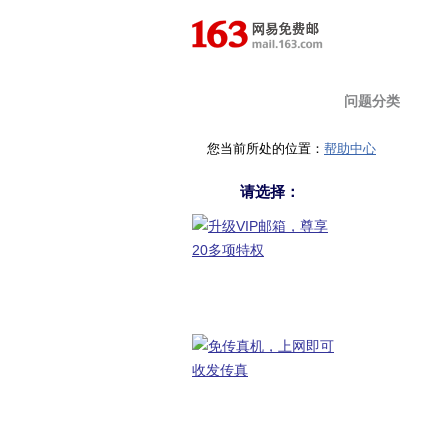
首 页
问题分类
您当前所处的位置：
帮助中心
请选择：