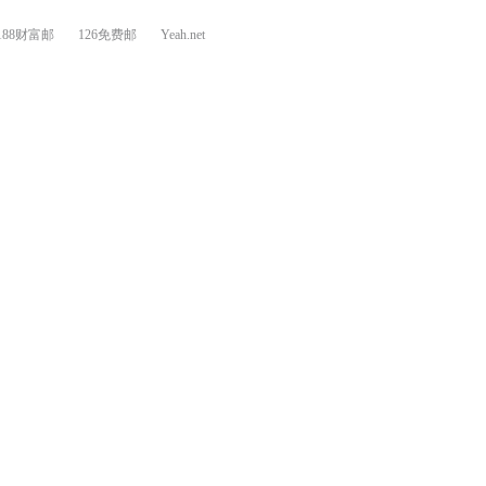
188财富邮
126免费邮
Yeah.net