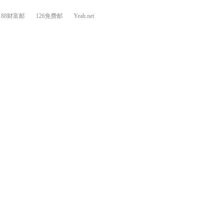
188财富邮
126免费邮
Yeah.net