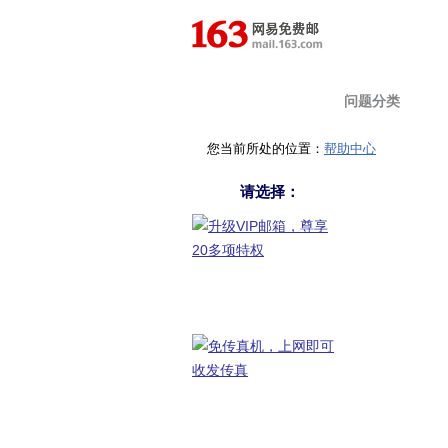
首 页
问题分类
您当前所处的位置：
帮助中心
请选择：