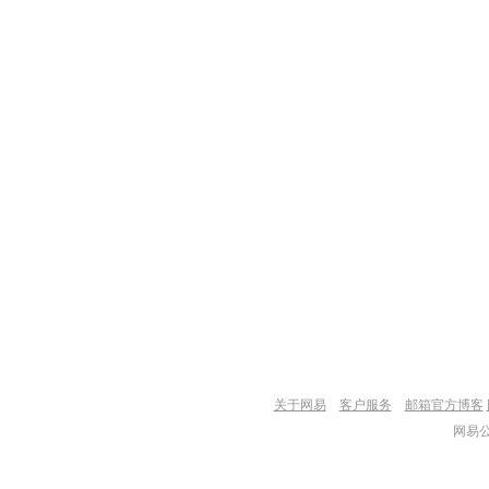
关于网易
客户服务
邮箱官方博客
网易公司