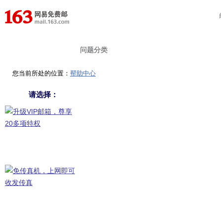
首 页
在线提问
自助查询
问题分类
您当前所处的位置：
帮助中心
请选择：