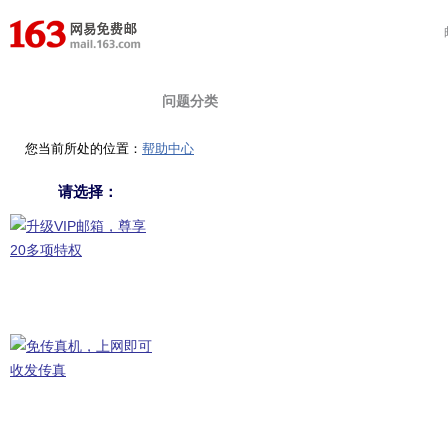
首 页
在线提问
自助查询
问题分类
您当前所处的位置：
帮助中心
请选择：