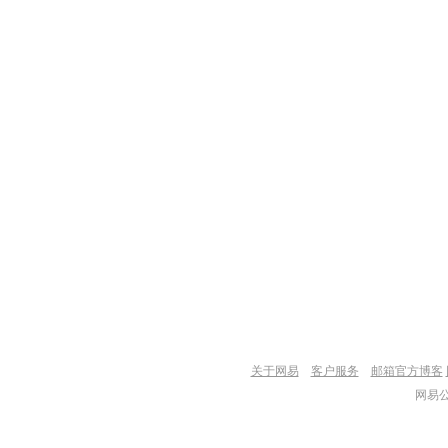
关于网易
客户服务
邮箱官方博客
网易公司