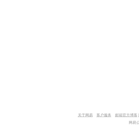
关于网易
客户服务
邮箱官方博客
网易公司