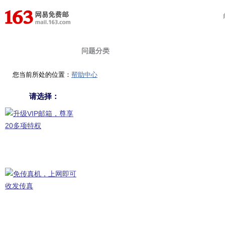
首 页
在线提问
自助查询
问题分类
您当前所处的位置：
帮助中心
请选择：