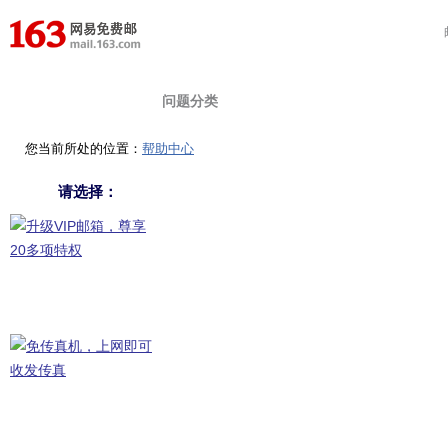
首 页
在线提问
自助查询
问题分类
您当前所处的位置：
帮助中心
请选择：