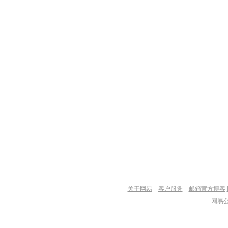
关于网易
客户服务
邮箱官方博客
网易公司