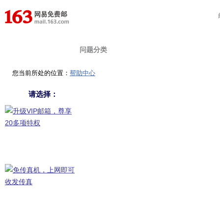
首 页
在线提问
自助查询
问题分类
您当前所处的位置：
帮助中心
请选择：