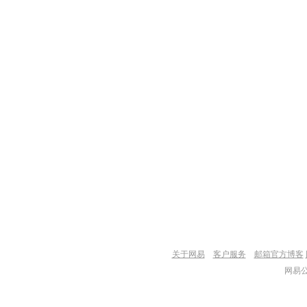
关于网易
客户服务
邮箱官方博客
网易公司