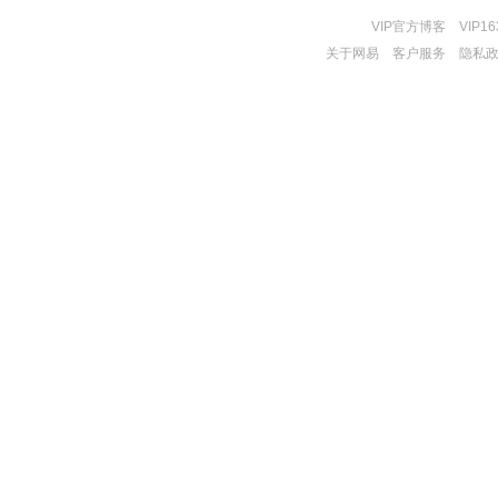
VIP官方博客
VIP1
关于网易
客户服务
隐私