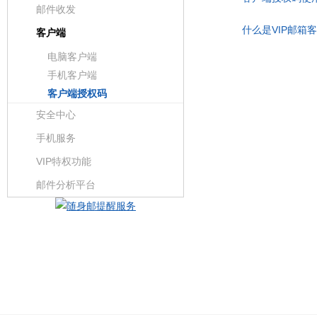
邮件收发
什么是VIP邮箱
客户端
电脑客户端
手机客户端
客户端授权码
安全中心
手机服务
VIP特权功能
邮件分析平台