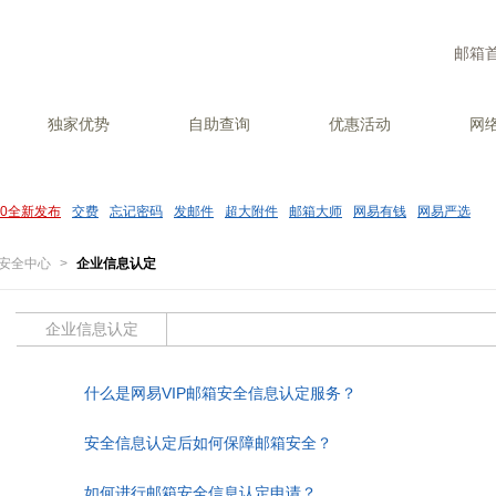
邮箱
独家优势
自助查询
优惠活动
网
.0全新发布
交费
忘记密码
发邮件
超大附件
邮箱大师
网易有钱
网易严选
安全中心
>
企业信息认定
企业信息认定
什么是网易VIP邮箱安全信息认定服务？
安全信息认定后如何保障邮箱安全？
如何进行邮箱安全信息认定申请？