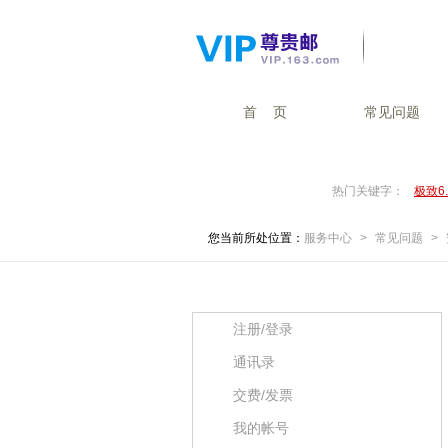
首 页
常见问题
热门关键字：
极致6
您当前所处位置：
服务中心
>
常见问题
>
常见问题分类
注册/登录
通讯录
交费/发票
我的帐号