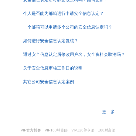
个人是否能为邮箱进行申请安全信息认定？
一个邮箱可以申请多个公司的安全信息认定吗？
如何进行安全信息认定复核？
通过安全信息认定后修改用户名，安全资料会取消吗？
关于安全信息审核工作日的说明
其它公司安全信息认定案例
更 多
VIP官方博客
VIP163尊贵邮
VIP126尊享邮
188财富邮