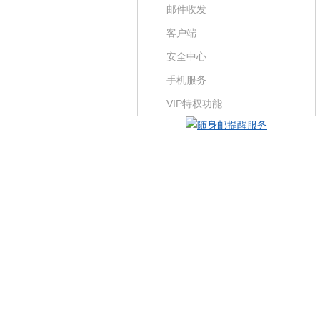
邮件收发
客户端
安全中心
手机服务
VIP特权功能