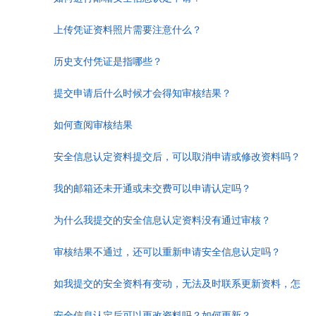
上传凭证资料照片需要注意什么？
历史支付凭证是指哪些？
提交申请后什么时候才会得知审核结果？
如何查阅审核结果
安全信息认定资料提交后，可以取消申请或修改资料吗？
我的邮箱还未开通或未交费可以申请认定吗？
为什么我提交的安全信息认定资料没有通过审核？
审核结果不通过，还可以重新申请安全信息认定吗？
如我提交的安全资料有变动，无法及时联系更新资料，怎
安全信息认定后可以更改资料吗？如何更新？