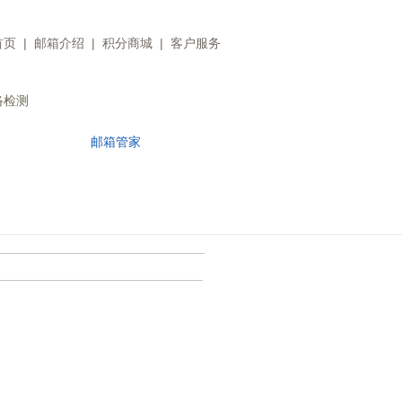
首页
|
邮箱介绍
|
积分商城
|
客户服务
络检测
邮箱管家